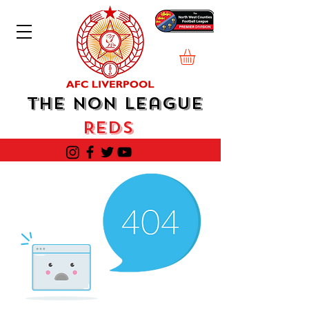
The Non League
Reds